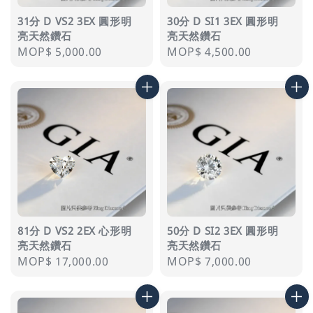
31分 D VS2 3EX 圓形明
30分 D SI1 3EX 圓形明
亮天然鑽石
亮天然鑽石
Regular
MOP$ 5,000.00
Regular
MOP$ 4,500.00
price
price
81分 D VS2 2EX 心形明
50分 D SI2 3EX 圓形明
亮天然鑽石
亮天然鑽石
Regular
MOP$ 17,000.00
Regular
MOP$ 7,000.00
price
price