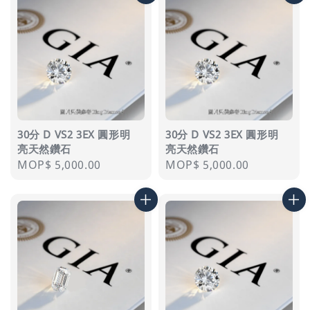
30分 D VS2 3EX 圓形明
30分 D VS2 3EX 圓形明
亮天然鑽石
亮天然鑽石
Regular
MOP$ 5,000.00
Regular
MOP$ 5,000.00
price
price