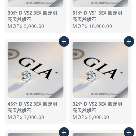
30分 D VS2 3EX 圓形明
51分 D VS1 3EX 圓形明
亮天然鑽石
亮天然鑽石
Regular
MOP$ 5,000.00
Regular
MOP$ 10,000.00
price
price
45分 D VS2 3EX 圓形明
32分 D VS2 3EX 圓形明
亮天然鑽石
亮天然鑽石
Regular
MOP$ 7,000.00
Regular
MOP$ 5,000.00
price
price