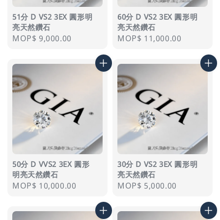
51分 D VS2 3EX 圓形明
60分 D VS2 3EX 圓形明
亮天然鑽石
亮天然鑽石
Regular
MOP$ 9,000.00
Regular
MOP$ 11,000.00
price
price
50分 D VVS2 3EX 圓形
30分 D VS2 3EX 圓形明
明亮天然鑽石
亮天然鑽石
Regular
MOP$ 10,000.00
Regular
MOP$ 5,000.00
price
price