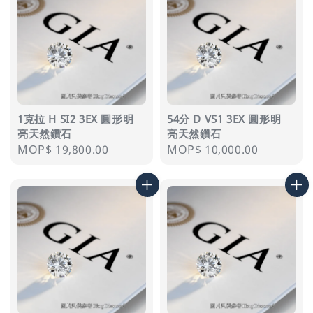
1克拉 H SI2 3EX 圓形明
54分 D VS1 3EX 圓形明
亮天然鑽石
亮天然鑽石
Regular
MOP$ 19,800.00
Regular
MOP$ 10,000.00
price
price