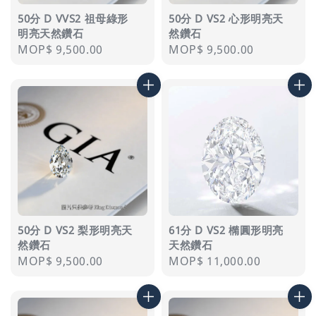
50分 D VVS2 祖母綠形
50分 D VS2 心形明亮天
明亮天然鑽石
然鑽石
Regular
MOP$ 9,500.00
Regular
MOP$ 9,500.00
price
price
50分 D VS2 梨形明亮天
61分 D VS2 橢圓形明亮
然鑽石
天然鑽石
Regular
MOP$ 9,500.00
Regular
MOP$ 11,000.00
price
price