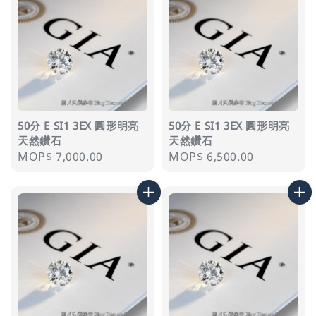
50分 E SI1 3EX 圓形明亮
50分 E SI1 3EX 圓形明亮
天然鑽石
天然鑽石
Regular
MOP$ 7,000.00
Regular
MOP$ 6,500.00
price
price