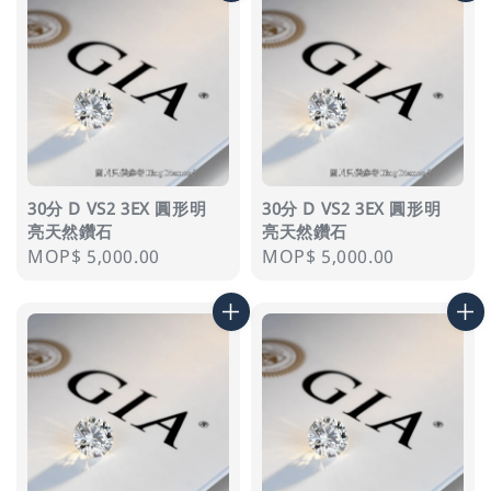
30分 D VS2 3EX 圓形明
30分 D VS2 3EX 圓形明
亮天然鑽石
亮天然鑽石
Regular
MOP$ 5,000.00
Regular
MOP$ 5,000.00
price
price