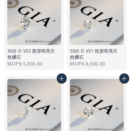
30分 D VS2 梨形明亮天
50分 D VS1 枕形明亮天
然鑽石
然鑽石
Regular
MOP$ 5,000.00
Regular
MOP$ 8,000.00
price
price