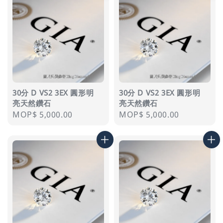
30分 D VS2 3EX 圓形明
30分 D VS2 3EX 圓形明
亮天然鑽石
亮天然鑽石
Regular
MOP$ 5,000.00
Regular
MOP$ 5,000.00
price
price