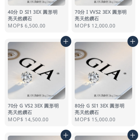
40分 D SI1 3EX 圓形明
70分 I VVS2 3EX 圓形明
亮天然鑽石
亮天然鑽石
Regular
MOP$ 6,500.00
Regular
MOP$ 12,000.00
price
price
70分 G VS2 3EX 圓形明
80分 G SI1 3EX 圓形明
亮天然鑽石
亮天然鑽石
Regular
MOP$ 14,500.00
Regular
MOP$ 15,000.00
price
price