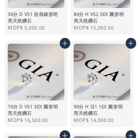
30分 D VS1 祖母綠形明
80分 H VS2 3EX 圓形明
亮天然鑽石
亮天然鑽石
Regular
MOP$ 5,000.00
Regular
MOP$ 15,000.00
price
price
70分 D VS1 3EX 圓形明
90分 H SI1 1EX 圓形明
亮天然鑽石
亮天然鑽石
Regular
MOP$ 16,500.00
Regular
MOP$ 14,000.00
price
price