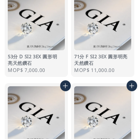
53分 D SI2 3EX 圓形明
71分 F SI2 3EX 圓形明亮
亮天然鑽石
天然鑽石
Regular
MOP$ 7,000.00
Regular
MOP$ 11,000.00
price
price