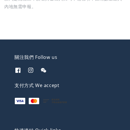
內地無需申報。
關注我們 Follow us
支付方式 We accept