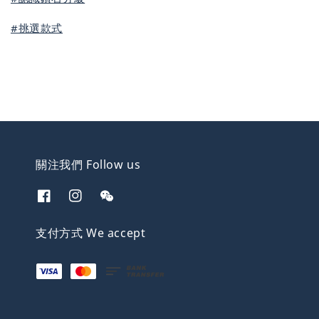
#挑選款式
關注我們 Follow us
支付方式 We accept