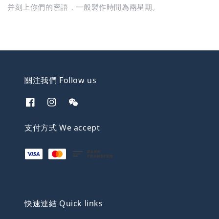
并刻上你們的密語，一般製作時間為兩星期。
關注我們 Follow us
支付方式 We accept
快速連結 Quick links