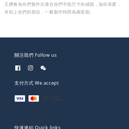
王鑽會為你們製作出適合你們手指尺寸的戒指，如你喜愛，
并刻上你們的密語，一般製作時間為兩星期。
關注我們 Follow us
支付方式 We accept
快速連結 Quick links