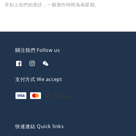
并刻上你們的密語，一般製作時間為兩星期。
關注我們 Follow us
支付方式 We accept
快速連結 Quick links