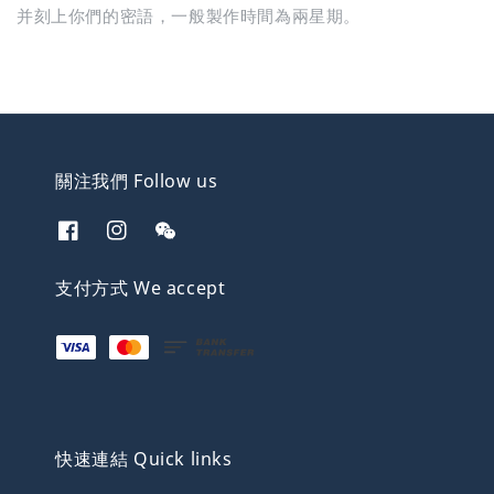
并刻上你們的密語，一般製作時間為兩星期。
關注我們 Follow us
支付方式 We accept
快速連結 Quick links