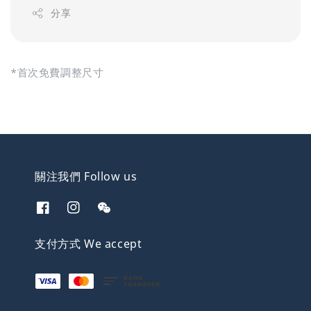
分享
*首次免費調整尺寸
關注我們 Follow us
支付方式 We accept