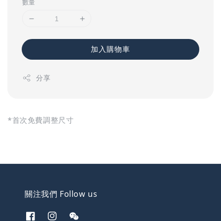
數量
加入購物車
分享
*首次免費調整尺寸
關注我們 Follow us