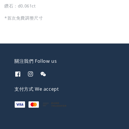
鑽石：d0.061ct
*首次免費調整尺寸
關注我們 Follow us
支付方式 We accept