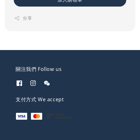
分享
關注我們 Follow us
支付方式 We accept