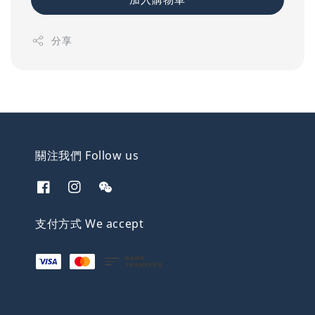
分享
關注我們 Follow us
支付方式 We accept