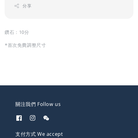
分享
鑽石：10分
*首次免費調整尺寸
關注我們 Follow us
支付方式 We accept