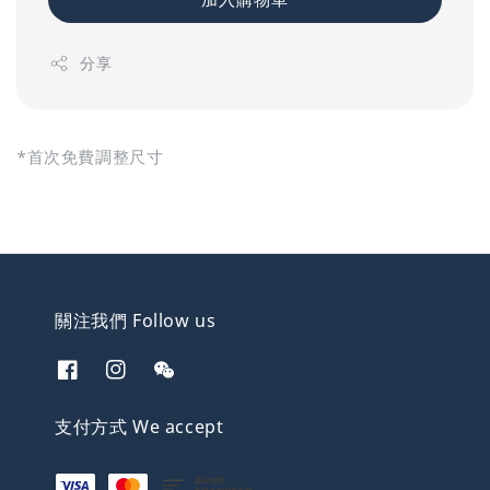
分享
*首次免費調整尺寸
關注我們 Follow us
支付方式 We accept