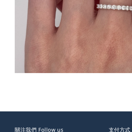
關注我們 Follow us
支付方式 W