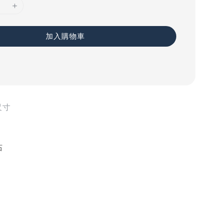
加入購物車
尺寸
石