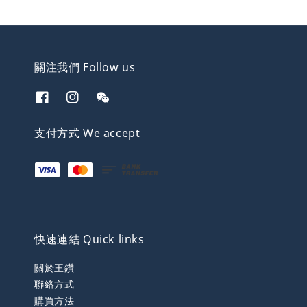
關注我們 Follow us
支付方式 We accept
快速連結 Quick links
關於王鑽
聯絡方式
購買方法