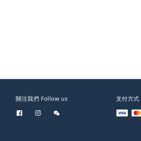
關注我們 Follow us
支付方式 W