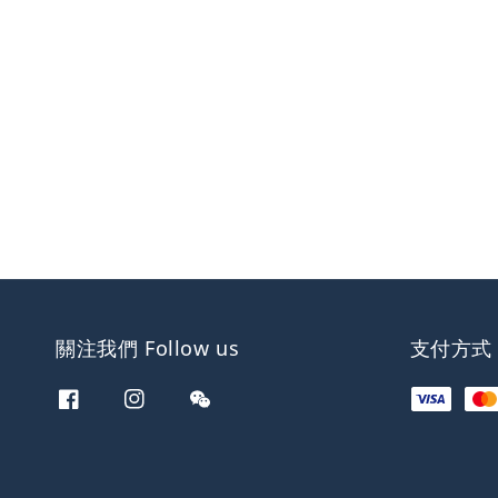
關注我們 Follow us
支付方式 W