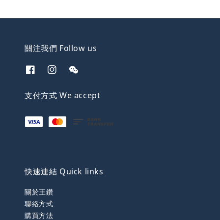
關注我們 Follow us
支付方式 We accept
快速連結 Quick links
關於王鑽
聯絡方式
購買方法