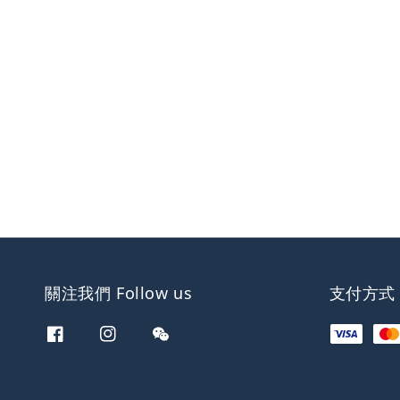
關注我們 Follow us
支付方式 W