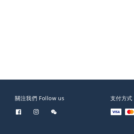
關注我們 Follow us
支付方式 W