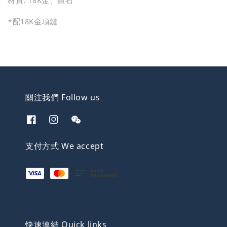
*配18K金項鏈
關注我們 Follow us
支付方式 We accept
快速連結 Quick links