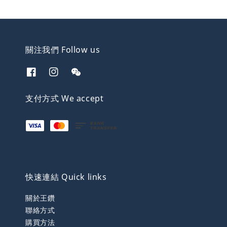
關注我們 Follow us
支付方式 We accept
快速連結 Quick links
關於王鑽
聯絡方式
購買方法