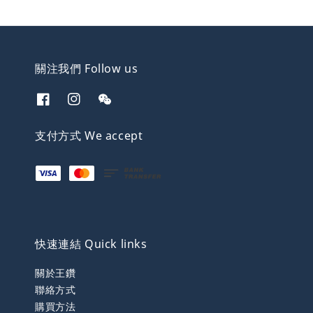
關注我們 Follow us
支付方式 We accept
快速連結 Quick links
關於王鑽
聯絡方式
購買方法