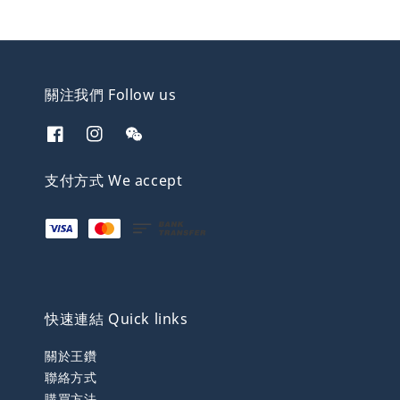
關注我們 Follow us
支付方式 We accept
快速連結 Quick links
關於王鑽
聯絡方式
購買方法