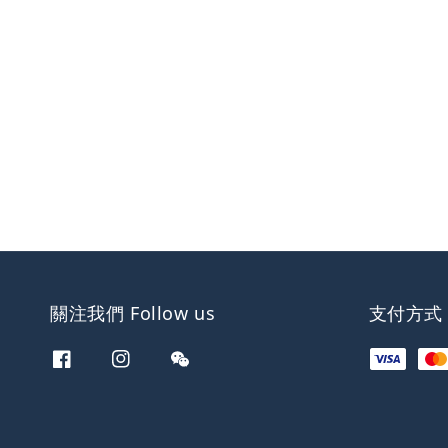
關注我們 Follow us
支付方式 W