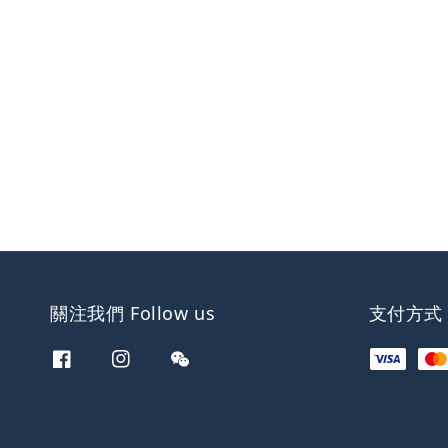
關注我們 Follow us
支付方式 W