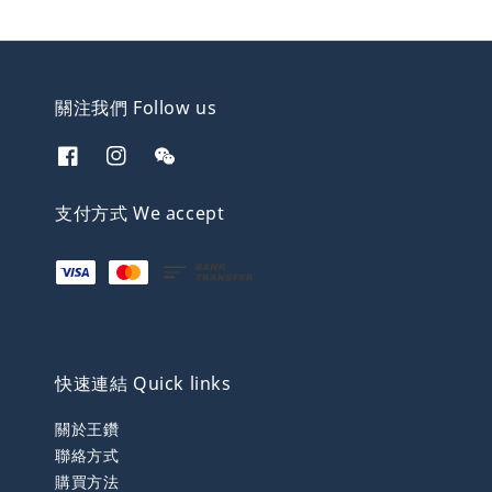
關注我們 Follow us
支付方式 We accept
快速連結 Quick links
關於王鑽
聯絡方式
購買方法