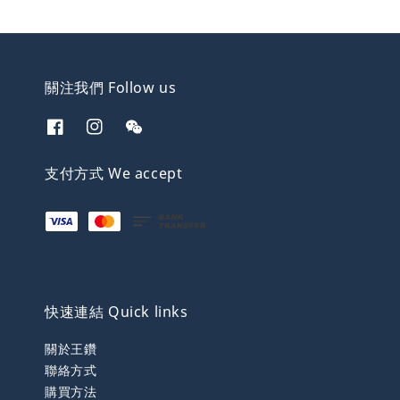
關注我們 Follow us
支付方式 We accept
快速連結 Quick links
關於王鑽
聯絡方式
購買方法