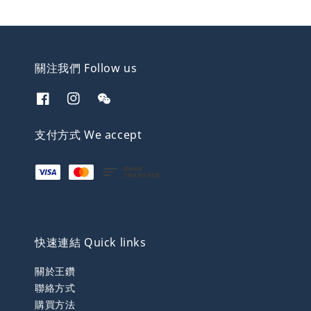
關注我們 Follow us
支付方式 We accept
快速連結 Quick links
關於王鑽
聯絡方式
購買方法