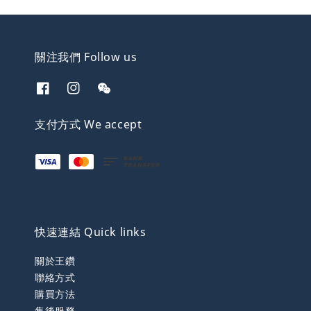
關注我們 Follow us
支付方式 We accept
快速連結 Quick links
關於王鑽
聯絡方式
購買方法
售後服務