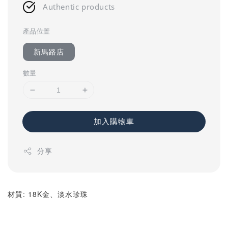
Authentic products
產品位置
新馬路店
數量
加入購物車
分享
材質: 18K金、淡水珍珠