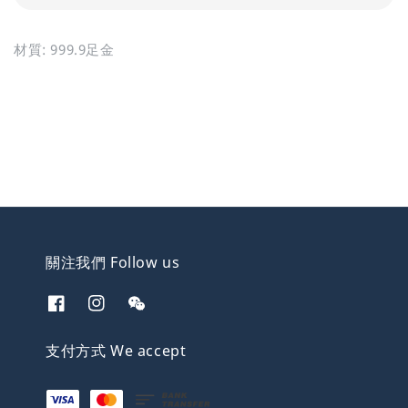
材質: 999.9足金
關注我們 Follow us
支付方式 We accept