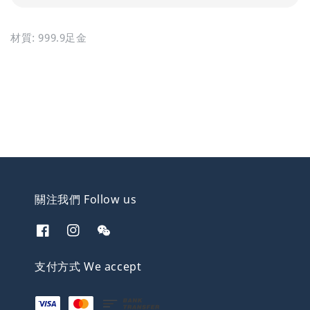
材質: 999.9足金
關注我們 Follow us
支付方式 We accept