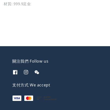
材質: 999.9足金
關注我們 Follow us
支付方式 We accept