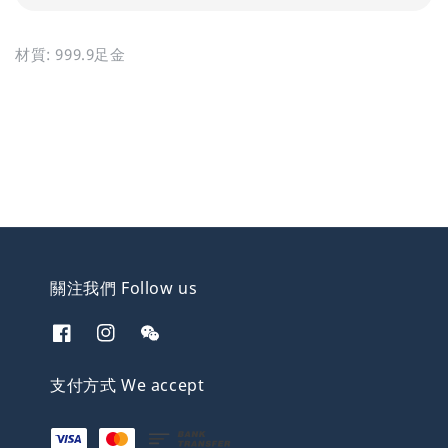
材質: 999.9足金
關注我們 Follow us
支付方式 We accept