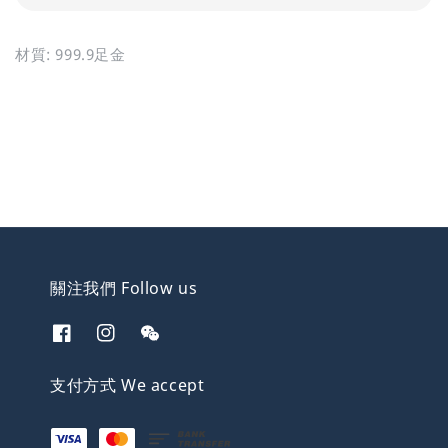
材質: 999.9足金
關注我們 Follow us
支付方式 We accept