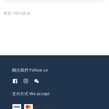
材質: 999.9足金
關注我們 Follow us
支付方式 We accept