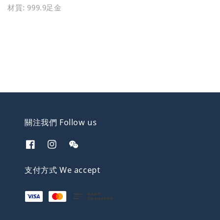
材質: 999.9足金
關注我們 Follow us
支付方式 We accept