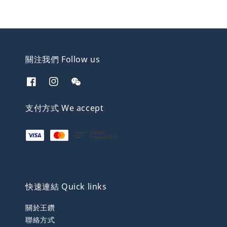
關注我們 Follow us
支付方式 We accept
快速連結 Quick links
關於王鑽
聯絡方式