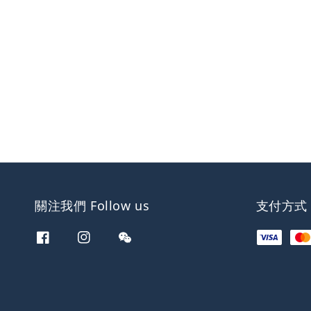
關注我們 Follow us
支付方式 W