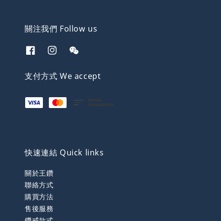
關注我們 Follow us
支付方式 We accept
快速連結 Quick links
關於王鑽
聯絡方式
購買方法
售後服務
鑽戒款式