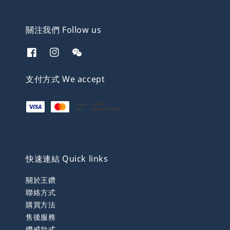
關注我們 Follow us
支付方式 We accept
快速連結 Quick links
關於王鑽
聯絡方式
購買方法
售後服務
鑽戒款式