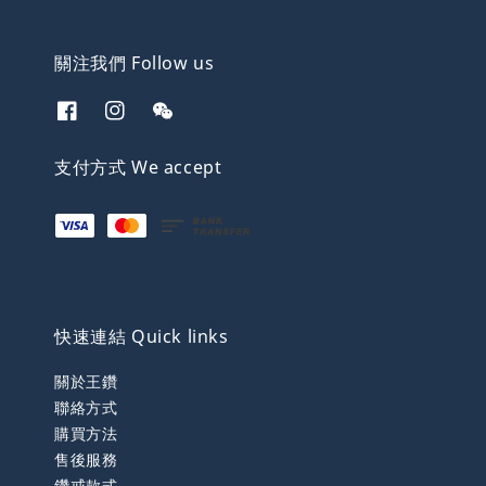
關注我們 Follow us
支付方式 We accept
快速連結 Quick links
關於王鑽
聯絡方式
購買方法
售後服務
鑽戒款式