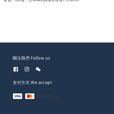
關注我們 Follow us
支付方式 We accept