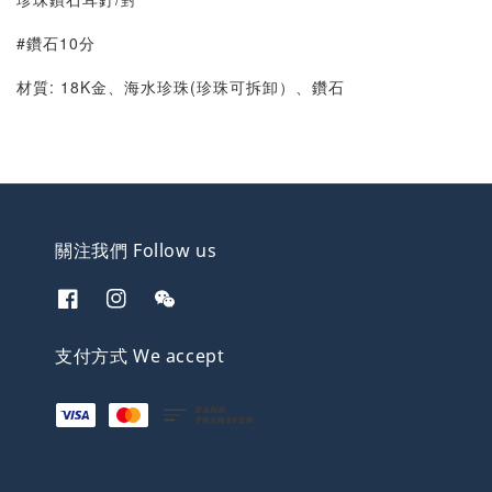
#鑽石10分
材質: 18K金、海水珍珠(珍珠可拆卸）、鑽石
關注我們 Follow us
支付方式 We accept