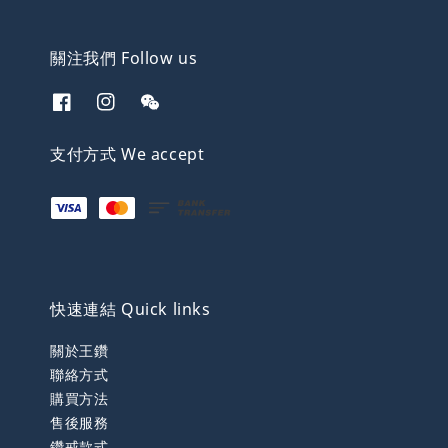
關注我們 Follow us
支付方式 We accept
快速連結 Quick links
關於王鑽
聯絡方式
購買方法
售後服務
鑽戒款式