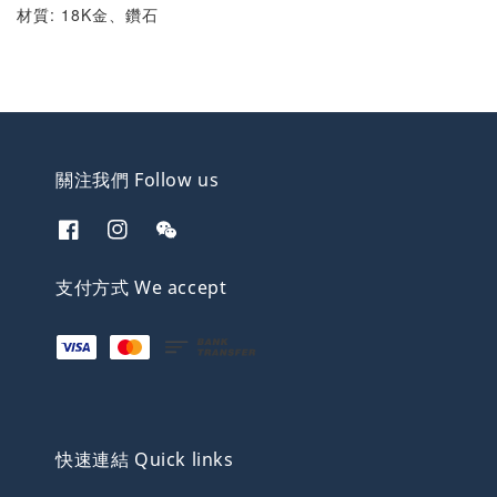
材質: 18K金、鑽石
關注我們 Follow us
支付方式 We accept
快速連結 Quick links