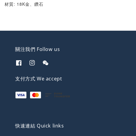
材質: 18K金、鑽石
關注我們 Follow us
支付方式 We accept
快速連結 Quick links