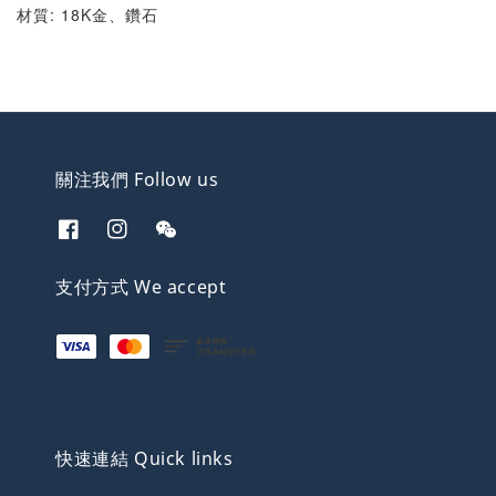
材質: 18K金、鑽石
關注我們 Follow us
支付方式 We accept
快速連結 Quick links