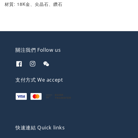
材質: 18K金、尖晶石、鑽石
關注我們 Follow us
支付方式 We accept
快速連結 Quick links